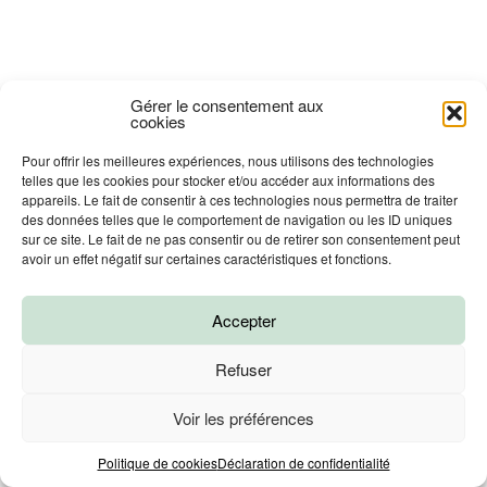
Gérer le consentement aux
cookies
Pour offrir les meilleures expériences, nous utilisons des technologies
telles que les cookies pour stocker et/ou accéder aux informations des
appareils. Le fait de consentir à ces technologies nous permettra de traiter
des données telles que le comportement de navigation ou les ID uniques
sur ce site. Le fait de ne pas consentir ou de retirer son consentement peut
avoir un effet négatif sur certaines caractéristiques et fonctions.
Accepter
Refuser
Voir les préférences
Prendre un RDV
Politique de cookies
Déclaration de confidentialité