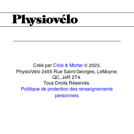
Créé par
Click & Mortar
© 2023,
PhysioVélo 2455 Rue Saint-Georges, LeMoyne,
QC, J4R 2T4.
Tous Droits Réservés.
Politique de protection des renseignements
personnels