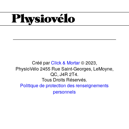
Créé par
Click & Mortar
© 2023,
PhysioVélo 2455 Rue Saint-Georges, LeMoyne,
QC, J4R 2T4.
Tous Droits Réservés.
Politique de protection des renseignements
personnels