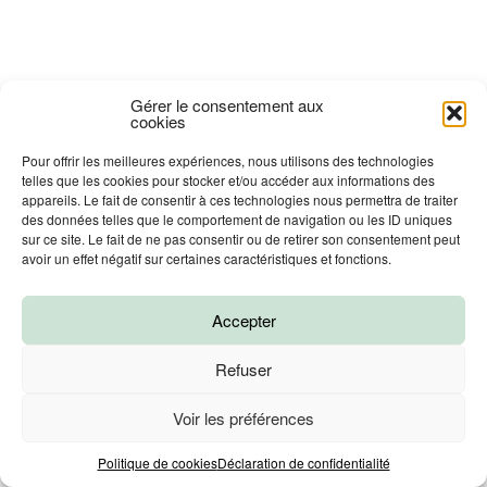
Gérer le consentement aux
cookies
Pour offrir les meilleures expériences, nous utilisons des technologies
telles que les cookies pour stocker et/ou accéder aux informations des
appareils. Le fait de consentir à ces technologies nous permettra de traiter
des données telles que le comportement de navigation ou les ID uniques
sur ce site. Le fait de ne pas consentir ou de retirer son consentement peut
avoir un effet négatif sur certaines caractéristiques et fonctions.
Accepter
Refuser
Voir les préférences
Prendre un RDV
Politique de cookies
Déclaration de confidentialité