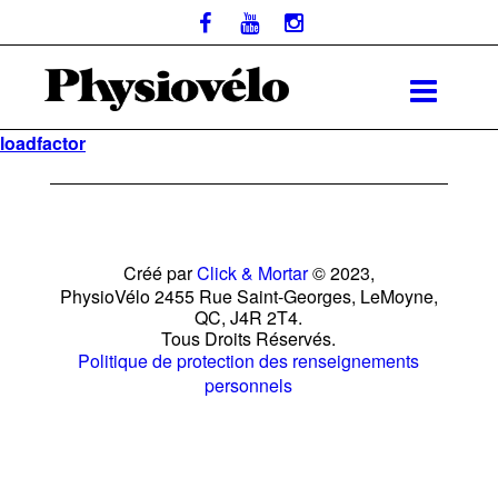
loadfactor
Créé par
Click & Mortar
© 2023,
PhysioVélo 2455 Rue Saint-Georges, LeMoyne,
QC, J4R 2T4.
Tous Droits Réservés.
Politique de protection des renseignements
personnels