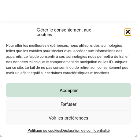
Gérer le consentement aux
cookies
Pour offrir les meilleures expériences, nous utilisons des technologies
telles que les cookies pour stocker et/ou accéder aux informations des
appareils. Le fait de consentir à ces technologies nous permettra de traiter
des données telles que le comportement de navigation ou les ID uniques
sur ce site. Le fait de ne pas consentir ou de retirer son consentement peut
avoir un effet négatif sur certaines caractéristiques et fonctions.
Accepter
Refuser
Voir les préférences
Prendre un RDV
Politique de cookies
Déclaration de confidentialité