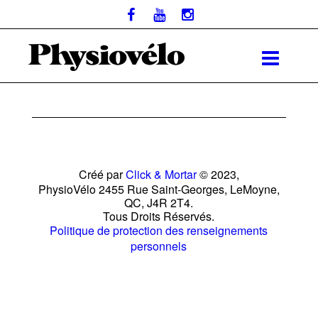
Créé par
Click & Mortar
© 2023,
PhysioVélo 2455 Rue Saint-Georges, LeMoyne,
QC, J4R 2T4.
Tous Droits Réservés.
Politique de protection des renseignements
personnels