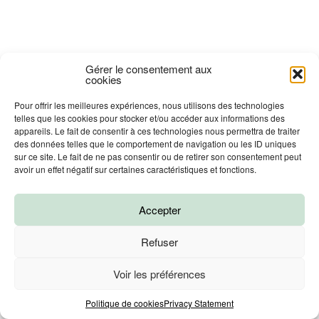
Gérer le consentement aux
cookies
Pour offrir les meilleures expériences, nous utilisons des technologies
telles que les cookies pour stocker et/ou accéder aux informations des
appareils. Le fait de consentir à ces technologies nous permettra de traiter
des données telles que le comportement de navigation ou les ID uniques
sur ce site. Le fait de ne pas consentir ou de retirer son consentement peut
avoir un effet négatif sur certaines caractéristiques et fonctions.
Accepter
Refuser
Voir les préférences
Prendre un RDV
Politique de cookies
Privacy Statement