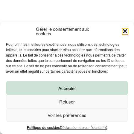
Gérer le consentement aux
cookies
Pour offrir les meilleures expériences, nous utilisons des technologies
telles que les cookies pour stocker et/ou accéder aux informations des
appareils. Le fait de consentir à ces technologies nous permettra de traiter
des données telles que le comportement de navigation ou les ID uniques
sur ce site. Le fait de ne pas consentir ou de retirer son consentement peut
avoir un effet négatif sur certaines caractéristiques et fonctions.
Accepter
Refuser
Voir les préférences
Prendre un RDV
Politique de cookies
Déclaration de confidentialité