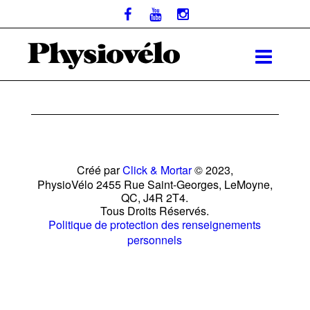
Créé par
Click & Mortar
© 2023,
PhysioVélo 2455 Rue Saint-Georges, LeMoyne,
QC, J4R 2T4.
Tous Droits Réservés.
Politique de protection des renseignements
personnels